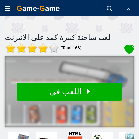
لعبة شاحنة كبيرة كمد على الانترنت
(Total 163)
اللعب في