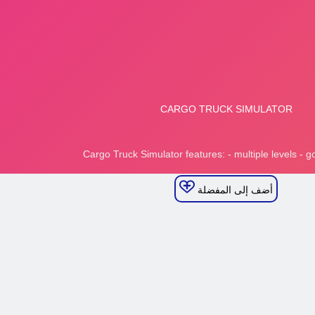
أضف إلى المفضلة