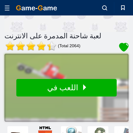
لعبة شاحنة المدمرة على الانترنت
(Total 2064)
اللعب في