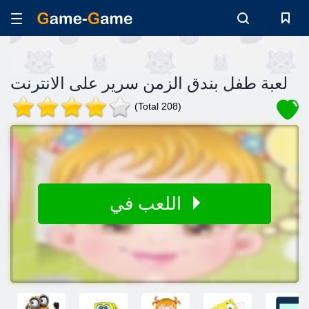
لعبة طفل بندق الزمن سرير على الانترنت
(Total 208)
اللعب في