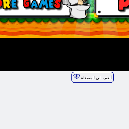
أضف إلى المفضلة