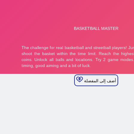
أضف إلى المفضلة