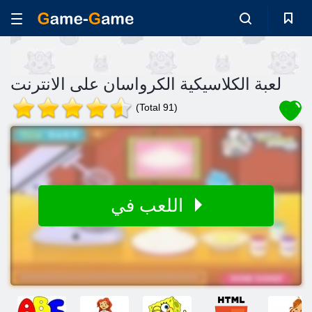
لعبة الكلاسيكية الكرواسان على الانترنت
(Total 91)
اللعب في