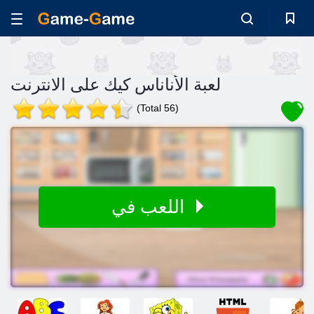
لعبة الأناناس كيك على الانترنت
(Total 56)
اللعب في