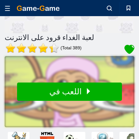
لعبة الغداء قرود على الانترنت
(Total 389)
اللعب في