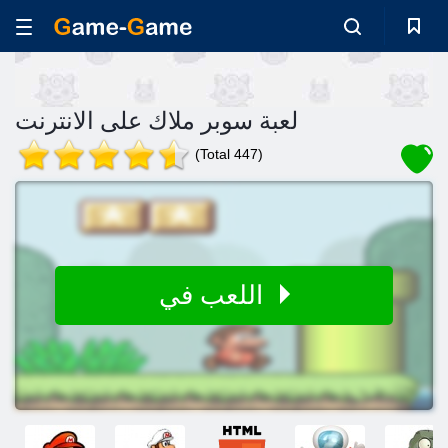
لعبة سوبر ملاك على الانترنت
(Total 447)
اللعب في