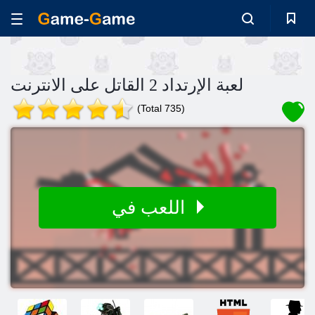
لعبة الإرتداد 2 القاتل على الانترنت
(Total 735)
اللعب في