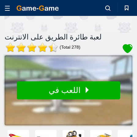
لعبة طائرة الطريق على الانترنت
(Total 278)
اللعب في