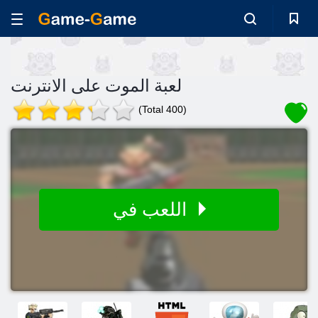
لعبة الموت على الانترنت
(Total 400)
اللعب في