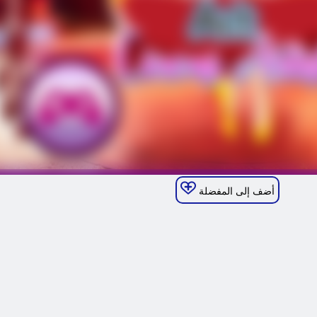
أضف إلى المفضلة