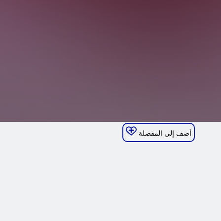
أضف إلى المفضلة