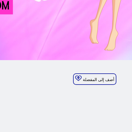
أضف إلى المفضلة