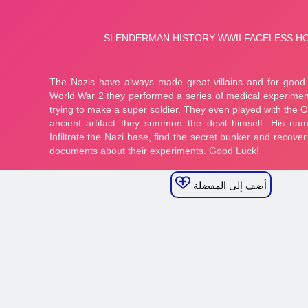
أضف إلى المفضلة