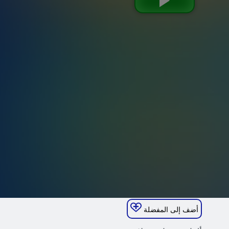
أضف إلى المفضلة