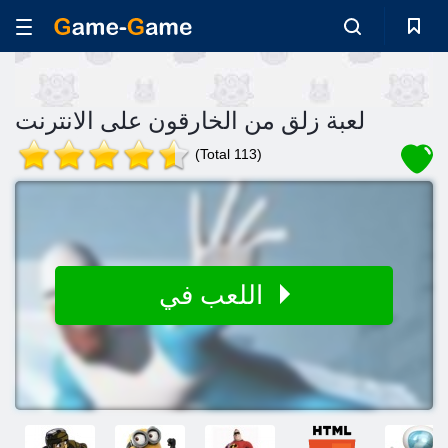
لعبة زلق من الخارقون على الانترنت
(Total 113)
اللعب في