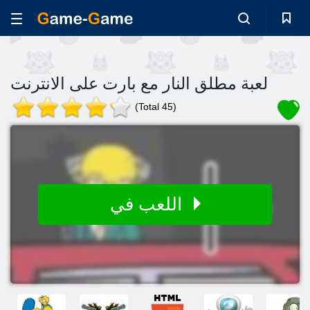
لعبة مطلق النار مع بارت على الانترنت
(Total 45)
اللعب في