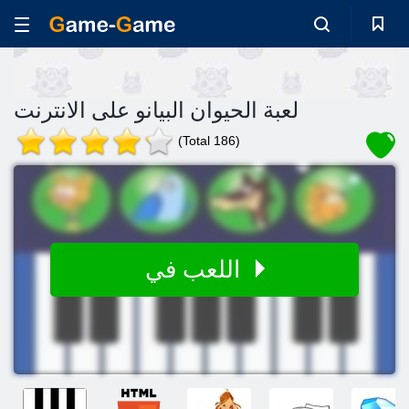
لعبة الحيوان البيانو على الانترنت
(Total 186)
اللعب في