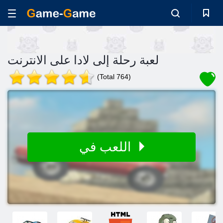
لعبة رحلة إلى لادا على الانترنت
(Total 764)
اللعب في