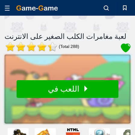
لعبة مغامرات الكلب الصغير على الانترنت
(Total 288)
اللعب في