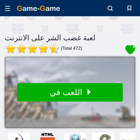
لعبة غضب الشر على الانترنت
(Total 472)
اللعب في