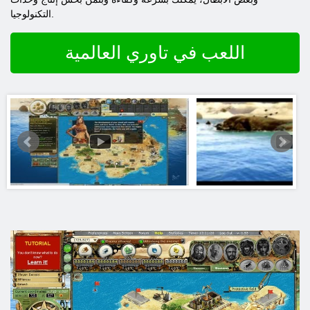
التكنولوجيا.
اللعب في تاوري العالمية