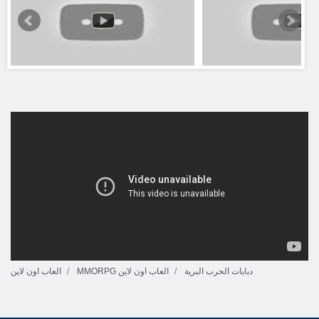
دبابات الحرب البرية
MMORPG العاب اون لاين
العاب اون لاين