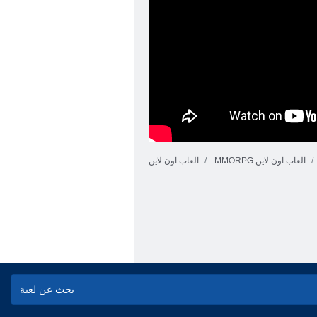
MMORPG العاب اون لاين
العاب اون لاين