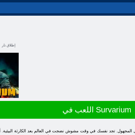
إطلاق نار
اللعب في Survarium