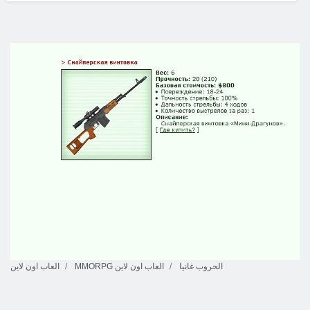
الحروب غانيا
MMORPG العاب اون لاين
العاب اون لاين