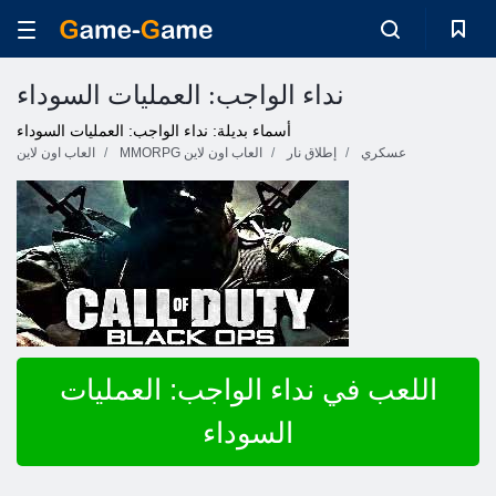
نداء الواجب: العمليات السوداء
أسماء بديلة: نداء الواجب: العمليات السوداء
عسكري
إطلاق نار
MMORPG العاب اون لاين
العاب اون لاين
اللعب في نداء الواجب: العمليات
السوداء