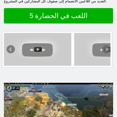
العديد من اللاعبين الانضمام إلى صفوف كل المشاركين في المشروع.
اللعب في الحضارة 5