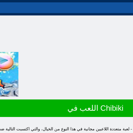
اللعب في Chibiki