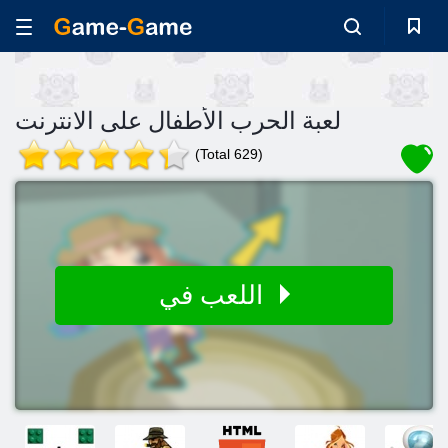
لعبة الحرب الأطفال على الانترنت
(Total 629)
اللعب في