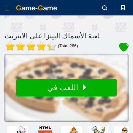
لعبة الأسماك البيتزا على الانترنت
(Total 266)
اللعب في