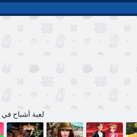
لعبة أشباح في المدرسة 