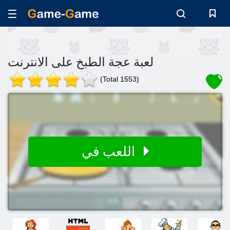
لعبة عجة الطبخ على الانترنت
(Total 1553)
اللعب في