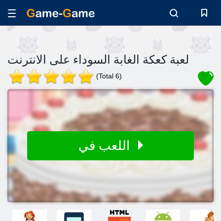
لعبة كعكة الغابة السوداء على الانترنت
(Total 6)
اللعب في