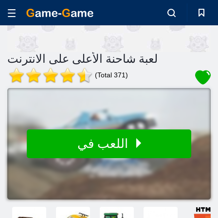
لعبة شاحنة الأعلى على الانترنت
(Total 371)
اللعب في