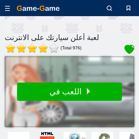
لعبة أعلن سيارتك على الانترنت
(Total 976)
اللعب في