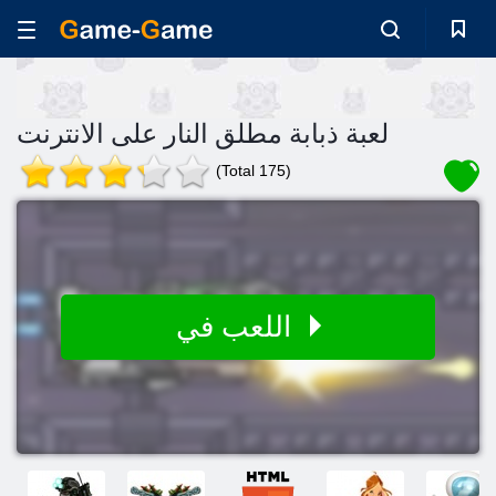
لعبة ذبابة مطلق النار على الانترنت
(Total 175)
اللعب في