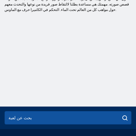
قصص صورته. مهمتك هي مساعدة بطلنا لالتقاط صور فريدة من نوعها والتحدث معهم
حول مواهب كل من العالم تحت الماء. التحكم في الكاميرا حرف مع الماوس.