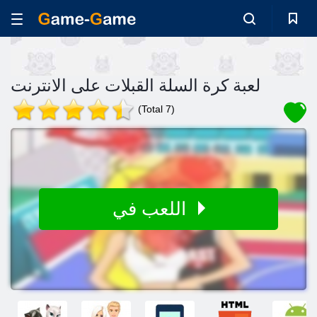
لعبة كرة السلة القبلات على الانترنت
(Total 7)
اللعب في