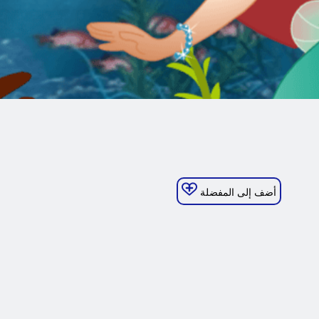
أضف إلى المفضلة