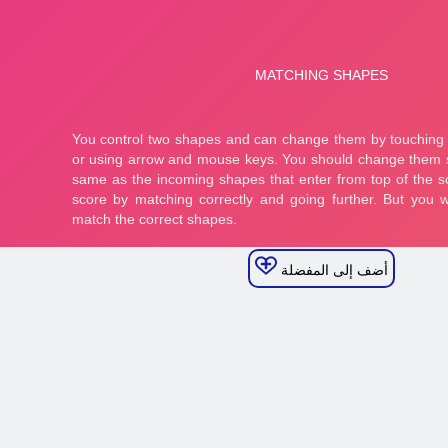
أضف إلى المفضلة