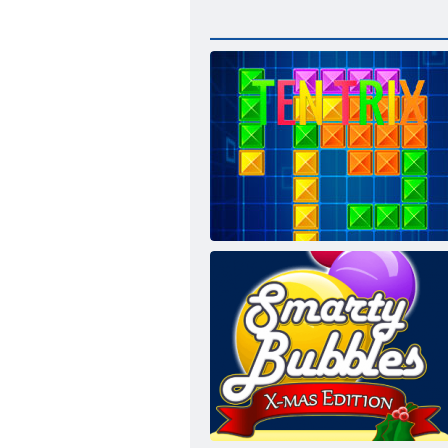
Tentrix