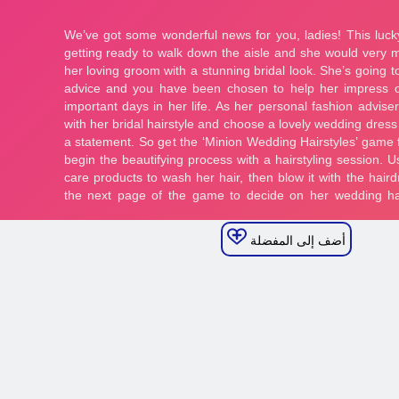
أضف إلى المفضلة