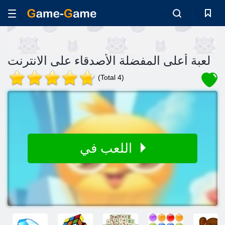
لعبة أعلى المفضلة الأصدقاء على الانترنت
(Total 4)
اللعب في