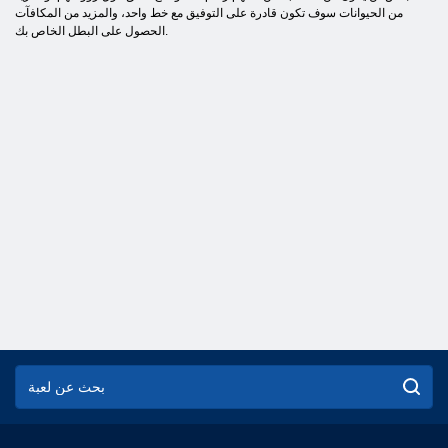
من الحيوانات سوف تكون قادرة على التوفيق مع خط واحد، والمزيد من المكافآت
الحصول على البطل الخاص بك.