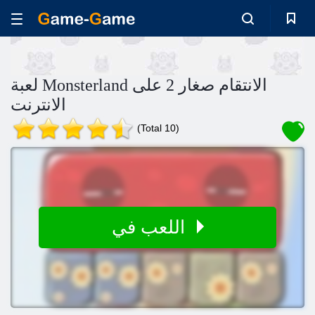
لعبة Monsterland الانتقام صغار 2 على
الانترنت
(Total 10)
اللعب في