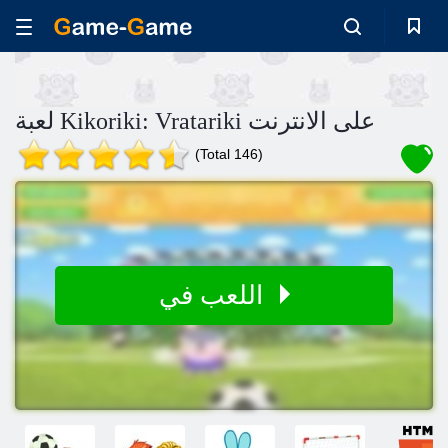
لعبة Kikoriki: Vratariki على الانترنت
(Total 146)
اللعب في