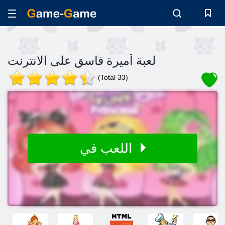
لعبة أميرة فاسق على الانترنت
(Total 33)
اللعب في