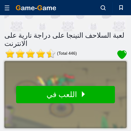
لعبة السلاحف النينجا على دراجة نارية على
الانترنت
(Total 446)
اللعب في