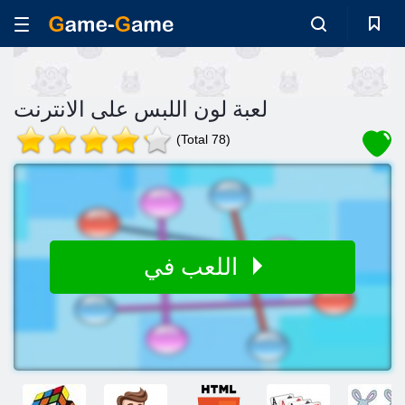
لعبة لون اللبس على الانترنت
(Total 78)
اللعب في